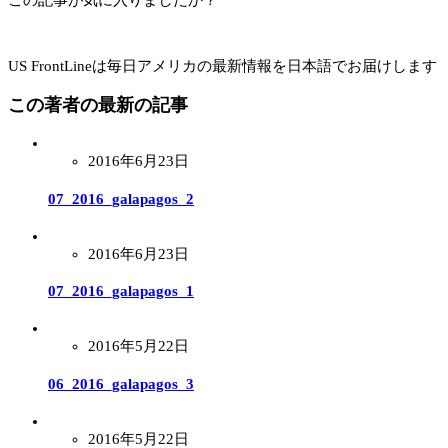
US FrontLineは毎日アメリカの最新情報を日本語でお届けします
この著者の最新の記事
2016年6月23日
07_2016_galapagos_2
2016年6月23日
07_2016_galapagos_1
2016年5月22日
06_2016_galapagos_3
2016年5月22日