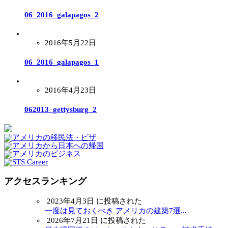
06_2016_galapagos_2
2016年5月22日
06_2016_galapagos_1
2016年4月23日
062013_gettysburg_2
アクセスランキング
2023年4月3日 に投稿された
一度は見ておくべき アメリカの建築7選...
2026年7月21日 に投稿された