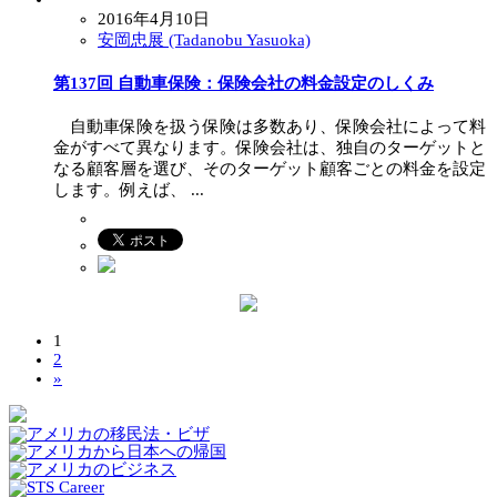
2016年4月10日
安岡忠展 (Tadanobu Yasuoka)
第137回 自動車保険：保険会社の料金設定のしくみ
自動車保険を扱う保険は多数あり、保険会社によって料
金がすべて異なります。保険会社は、独自のターゲットと
なる顧客層を選び、そのターゲット顧客ごとの料金を設定
します。例えば、 ...
1
2
»