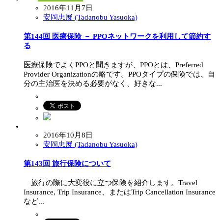
2016年11月7日
安岡忠展 (Tadanobu Yasuoka)
第144回 医療保険 － PPOネットワークを利用して節約す
る
医療保険でよくPPOと聞きますが、PPOとは、Preferred
Provider Organizationの略です。PPOタイプの保険では、自
分の主治医を決める必要がなく、好きな...
2016年10月8日
安岡忠展 (Tadanobu Yasuoka)
第143回 旅行保険について
旅行の際に大変役に立つ保険を紹介します。Travel
Insurance, Trip Insurance、またはTrip Cancellation Insurance
など...