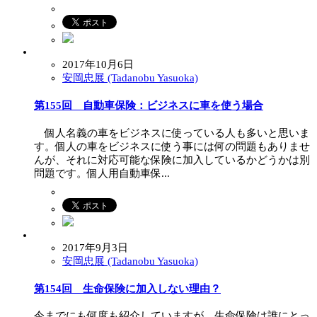
2017年10月6日
安岡忠展 (Tadanobu Yasuoka)
第155回 自動車保険：ビジネスに車を使う場合
個人名義の車をビジネスに使っている人も多いと思いま
す。個人の車をビジネスに使う事には何の問題もありませ
んが、それに対応可能な保険に加入しているかどうかは別
問題です。個人用自動車保...
2017年9月3日
安岡忠展 (Tadanobu Yasuoka)
第154回 生命保険に加入しない理由？
今までにも何度も紹介していますが、生命保険は誰にとっ