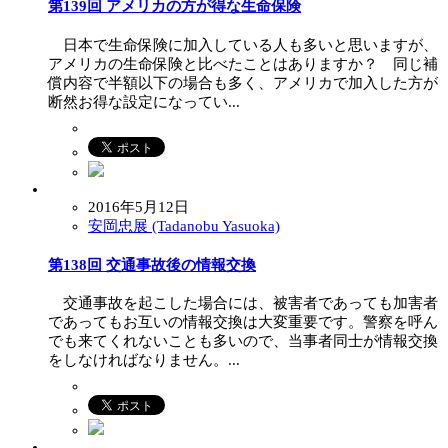
第139回 アメリカの方が得な生命保険
日本で生命保険に加入している人も多いと思いますが、
アメリカの生命保険と比べたことはありますか？ 同じ補
償内容で半額以下の場合も多く、アメリカで加入した方が
断然お得な設定になってい...
2016年5月12日
安岡忠展 (Tadanobu Yasuoka)
第138回 交通事故後の情報交換
交通事故を起こした場合には、被害者であっても加害者
であってもお互いの情報交換は大変重要です。警察を呼ん
でも来てくれないことも多いので、当事者同士が情報交換
をしなければなりません。...