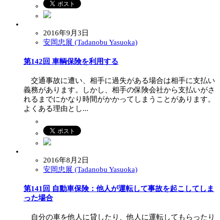
2016年9月3日
安岡忠展 (Tadanobu Yasuoka)
第142回 車輌保険を利用する
交通事故に遭い、相手に過失がある場合は相手に支払い
義務があります。しかし、相手の保険会社から支払いがさ
れるまでにかなり時間がかかってしまうことがあります。
よくある理由とし...
2016年8月2日
安岡忠展 (Tadanobu Yasuoka)
第141回 自動車保険：他人が運転して事故を起こしてしま
った場合
自分の車を他人に貸したり、他人に運転してもらったり