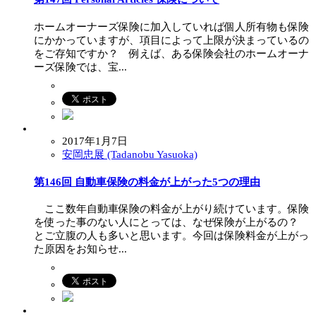
ホームオーナーズ保険に加入していれば個人所有物も保険
にかかっていますが、項目によって上限が決まっているの
をご存知ですか？ 例えば、ある保険会社のホームオーナ
ーズ保険では、宝...
2017年1月7日
安岡忠展 (Tadanobu Yasuoka)
第146回 自動車保険の料金が上がった5つの理由
ここ数年自動車保険の料金が上がり続けています。保険
を使った事のない人にとっては、なぜ保険が上がるの？
とご立腹の人も多いと思います。今回は保険料金が上がっ
た原因をお知らせ...