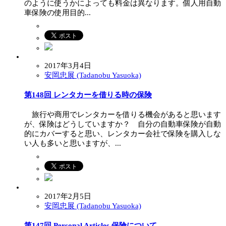
のように使うかによっても料金は異なります。個人用自動
車保険の使用目的...
2017年3月4日
安岡忠展 (Tadanobu Yasuoka)
第148回 レンタカーを借りる時の保険
旅行や商用でレンタカーを借りる機会があると思います
が、保険はどうしていますか？ 自分の自動車保険が自動
的にカバーすると思い、レンタカー会社で保険を購入しな
い人も多いと思いますが、...
2017年2月5日
安岡忠展 (Tadanobu Yasuoka)
第147回 Personal Articles 保険について