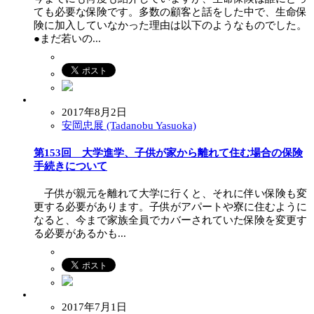
ても必要な保険です。多数の顧客と話をした中で、生命保
険に加入していなかった理由は以下のようなものでした。
●まだ若いの...
2017年8月2日
安岡忠展 (Tadanobu Yasuoka)
第153回 大学進学、子供が家から離れて住む場合の保険
手続きについて
子供が親元を離れて大学に行くと、それに伴い保険も変
更する必要があります。子供がアパートや寮に住むように
なると、今まで家族全員でカバーされていた保険を変更す
る必要があるかも...
2017年7月1日