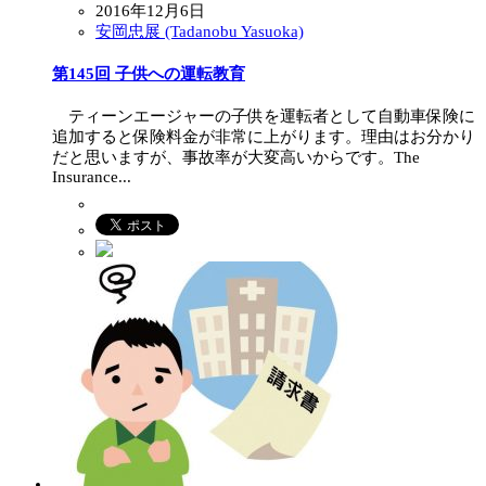
2016年12月6日
安岡忠展 (Tadanobu Yasuoka)
第145回 子供への運転教育
ティーンエージャーの子供を運転者として自動車保険に
追加すると保険料金が非常に上がります。理由はお分かり
だと思いますが、事故率が大変高いからです。The
Insurance...