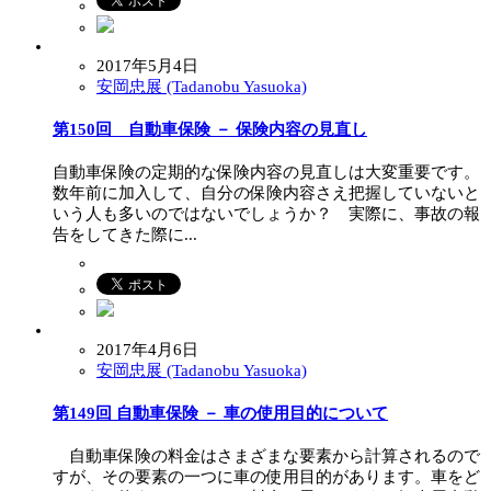
2017年5月4日
安岡忠展 (Tadanobu Yasuoka)
第150回 自動車保険 － 保険内容の見直し
自動車保険の定期的な保険内容の見直しは大変重要です。
数年前に加入して、自分の保険内容さえ把握していないと
いう人も多いのではないでしょうか？ 実際に、事故の報
告をしてきた際に...
2017年4月6日
安岡忠展 (Tadanobu Yasuoka)
第149回 自動車保険 － 車の使用目的について
自動車保険の料金はさまざまな要素から計算されるので
すが、その要素の一つに車の使用目的があります。車をど