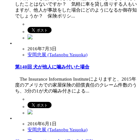
したことはないですか？ 気軽に車を貸し借りする人もい
ますが、他人が事故をした場合にどのようになるか御存知
でしょうか？ 保険ポリシ...
2016年7月3日
安岡忠展 (Tadanobu Yasuoka)
第140回 犬が他人に噛み付いた場合
The Insurance Information Instituteによりますと、2015年
度のアメリカでの家屋保険の賠償責任のクレーム件数のう
ち、3分の1が犬の噛み付きによる...
2016年6月1日
安岡忠展 (Tadanobu Yasuoka)