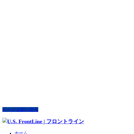
ページ上部へ戻る
ホーム