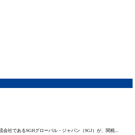
であるSGHグローバル・ジャパン（SGJ）が、関税...