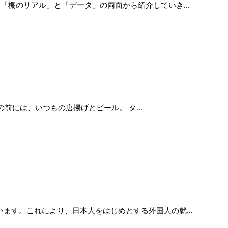
棚のリアル」と「データ」の両面から紹介していき...
前には、いつもの唐揚げとビール。 タ...
す。これにより、日本人をはじめとする外国人の就...