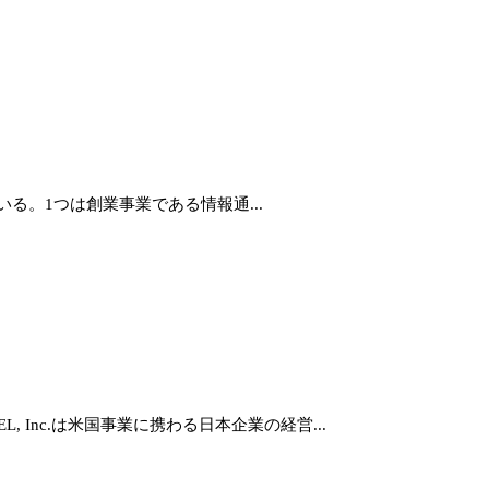
いる。1つは創業事業である情報通...
Inc.は米国事業に携わる日本企業の経営...