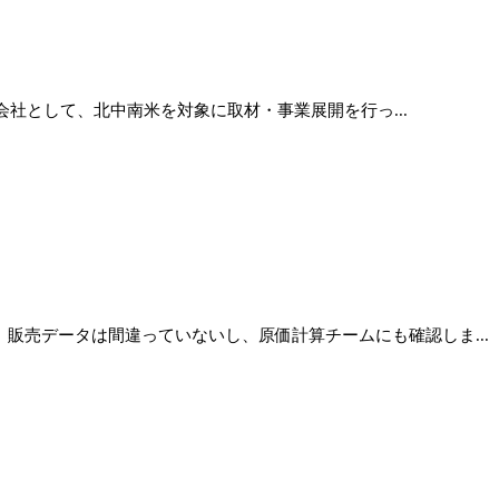
社として、北中南米を対象に取材・事業展開を行っ...
販売データは間違っていないし、原価計算チームにも確認しま...