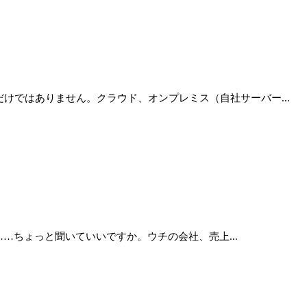
けではありません。クラウド、オンプレミス（自社サーバー...
…ちょっと聞いていいですか。ウチの会社、売上...