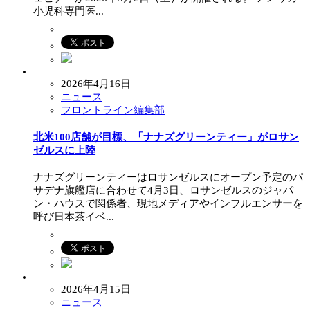
小児科専門医...
2026年4月16日
ニュース
フロントライン編集部
北米100店舗が目標、「ナナズグリーンティー」がロサン
ゼルスに上陸
ナナズグリーンティーはロサンゼルスにオープン予定のパ
サデナ旗艦店に合わせて4月3日、ロサンゼルスのジャパ
ン・ハウスで関係者、現地メディアやインフルエンサーを
呼び日本茶イベ...
2026年4月15日
ニュース