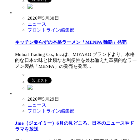
2026年5月30日
ニュース
フロントライン編集部
キッチン要らずの本格ラーメン「MENPA 麺覇」発売
Mutual Trading Co., Inc.は、MIYAKO ブランドより、本格
的な日本の味と比類なき利便性を兼ね備えた革新的なラー
メン製品「MENPA」の発売を発表...
2026年5月29日
ニュース
フロントライン編集部
Jme（ジェイミー）6月の見どころ、日本のニュースやド
ラマを放送