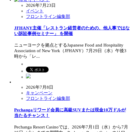
2026年7月23日
イベント
フロントライン編集部
JFHANY主催「レストラン経営者のための、他人事ではな
い訴訟事例セミナー」 を開催
ニューヨークを拠点とするJapanese Food and Hospitality
Association of New York（JFHANY）7月29日（水）午後3
時から「レ...
2026年7月8日
キャンペーン
フロントライン編集部
Pechangaリワード会員に高級SUVまたは現金10万ドルが
当たるチャンス！
Pechanga Resort Casinoでは、2026年7月1日（水）から7月