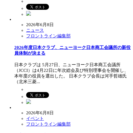
2026年6月8日
ニュース
フロントライン編集部
2026年度日本クラブ、ニューヨーク日本商工会議所の新役
員体制が決まる
日本クラブは 5月27日、ニューヨーク日本商工会議所
（JCCI）は4月22日に年次総会及び特別理事会を開催し、
本年度の役員を選出した。 日本クラブ会長は河手哲雄氏
（北米三菱...
2026年6月8日
イベント
フロントライン編集部