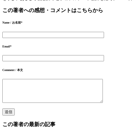
この著者への感想・コメントはこちらから
Name / お名前
*
Email
*
Comment / 本文
この著者の最新の記事