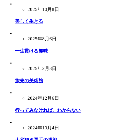
2025年10月8日
美しく生きる
2025年8月6日
一生貫ける趣味
2025年2月8日
旅先の美術館
2024年12月6日
行ってみなければ、わからない
2024年10月4日
大谷翔平選手の挑戦