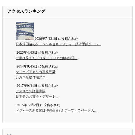
アクセスランキング
2026年7月21日 に投稿された
日本帰国後のソーシャルセキュリティー請求手続き ～...
2023年4月3日 に投稿された
一度は見ておくべき アメリカの建築7選...
2014年8月5日 に投稿された
シリーズアメリカ再発見㉕
シカゴ名物球場アニ...
2017年9月1日 に投稿された
アメリカで話題沸騰
日本発のお菓子・デザート...
2015年12月2日 に投稿された
ドジャース新監督は沖縄生まれ! デーブ・ロバーツ氏...