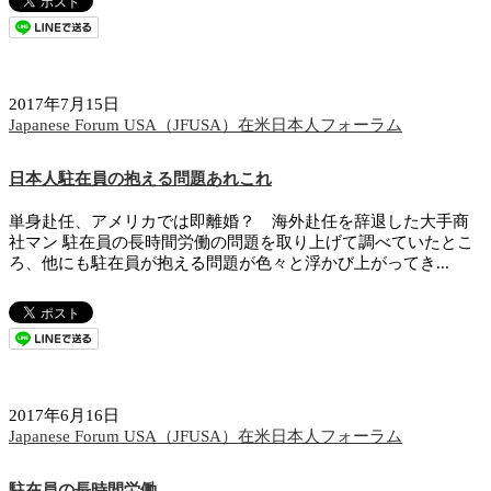
2017年7月15日
Japanese Forum USA（JFUSA）在米日本人フォーラム
日本人駐在員の抱える問題あれこれ
単身赴任、アメリカでは即離婚？ 海外赴任を辞退した大手商
社マン 駐在員の長時間労働の問題を取り上げて調べていたとこ
ろ、他にも駐在員が抱える問題が色々と浮かび上がってき...
2017年6月16日
Japanese Forum USA（JFUSA）在米日本人フォーラム
駐在員の長時間労働