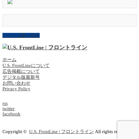
ページ上部へ戻る
ホーム
U.S. FrontLineについて
広告掲載について
デジタル版最新号
お問い合わせ
Privacy Policy
rss
twitter
facebook
Copyright ©
U.S. FrontLine | フロントライン
All rights reserved.