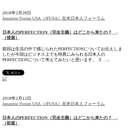
2018年2月28日
Japanese Forum USA（JFUSA）在米日本人フォーラム
日本人のPERFECTION（完全主義）はどこから来たの？ -
（後篇）
前回は生活の中で感じられたPERFECTIONについてお伝えしま
したが今回はビジネス上でも特異にみられる日本人の
PERFECTIONについて考えてみたいと思います。 ３．...
2018年2月12日
Japanese Forum USA（JFUSA）在米日本人フォーラム
日本人のPERFECTION（完全主義）はどこから来たの？ -
（前篇）