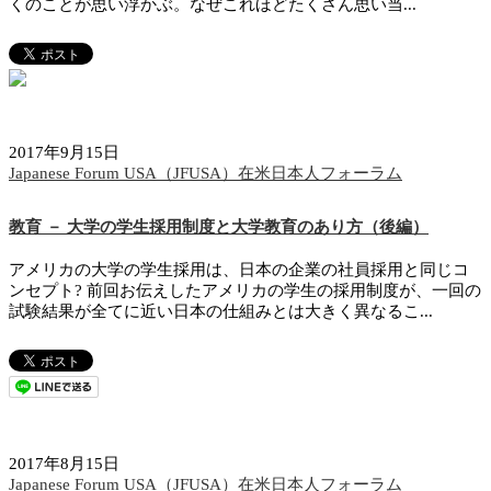
くのことが思い浮かぶ。なぜこれほどたくさん思い当...
2017年9月15日
Japanese Forum USA（JFUSA）在米日本人フォーラム
教育 － 大学の学生採用制度と大学教育のあり方（後編）
アメリカの大学の学生採用は、日本の企業の社員採用と同じコ
ンセプト? 前回お伝えしたアメリカの学生の採用制度が、一回の
試験結果が全てに近い日本の仕組みとは大きく異なるこ...
2017年8月15日
Japanese Forum USA（JFUSA）在米日本人フォーラム