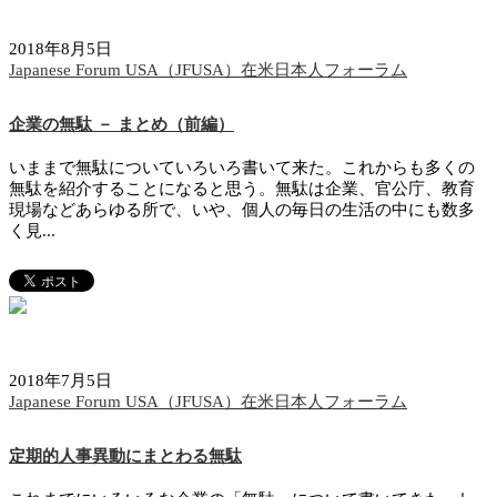
2018年8月5日
Japanese Forum USA（JFUSA）在米日本人フォーラム
企業の無駄 － まとめ（前編）
いままで無駄についていろいろ書いて来た。これからも多くの
無駄を紹介することになると思う。無駄は企業、官公庁、教育
現場などあらゆる所で、いや、個人の毎日の生活の中にも数多
く見...
2018年7月5日
Japanese Forum USA（JFUSA）在米日本人フォーラム
定期的人事異動にまとわる無駄