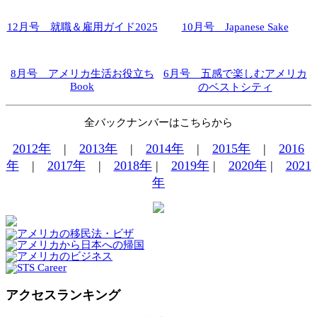
12月号 就職＆雇用ガイド2025
10月号 Japanese Sake
8月号 アメリカ生活お役立ち
6月号 五感で楽しむアメリカ
Book
のベストシティ
全バックナンバーはこちらから
2012年
|
2013年
|
2014年
|
2015年
|
2016
年
|
2017年
|
2018年
|
2019年
|
2020年
|
2021
年
アクセスランキング