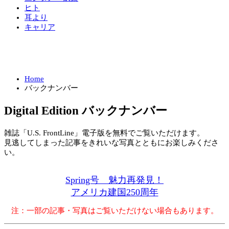
ヒト
耳より
キャリア
Home
バックナンバー
Digital Edition バックナンバー
雑誌「U.S. FrontLine」電子版を無料でご覧いただけます。
見逃してしまった記事をきれいな写真とともにお楽しみくださ
い。
Spring号 魅力再発見！
アメリカ建国250周年
注：一部の記事・写真はご覧いただけない場合もあります。