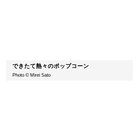
できたて熱々のポップコーン
Photo © Mirei Sato