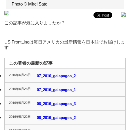
Photo © Mirei Sato
この記事が気に入りましたか？
US FrontLineは毎日アメリカの最新情報を日本語でお届けしま
す
この著者の最新の記事
2016年6月23日
07_2016_galapagos_2
2016年6月23日
07_2016_galapagos_1
2016年5月22日
06_2016_galapagos_3
2016年5月22日
06_2016_galapagos_2