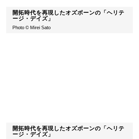
開拓時代を再現したオズボーンの「ヘリテ
ージ・デイズ」
Photo © Mirei Sato
開拓時代を再現したオズボーンの「ヘリテ
ージ・デイズ」