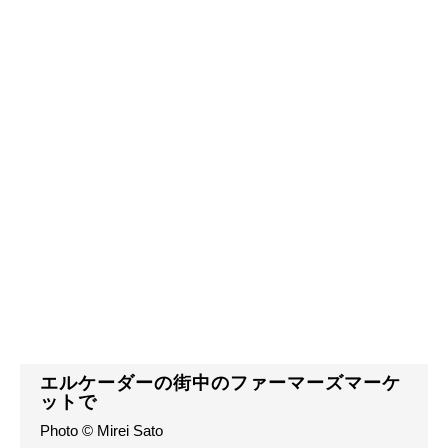
エルケーダーの街中のファーマーズマーケ
ットで
Photo © Mirei Sato