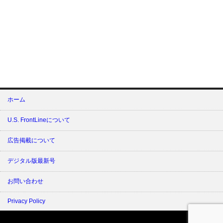
ホーム
U.S. FrontLineについて
広告掲載について
デジタル版最新号
お問い合わせ
Privacy Policy