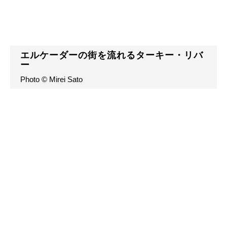
エルケーダーの街を流れるターキー・リバ
ー
Photo © Mirei Sato