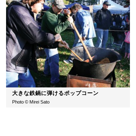
大きな鉄鍋に弾けるポップコーン
Photo © Mirei Sato