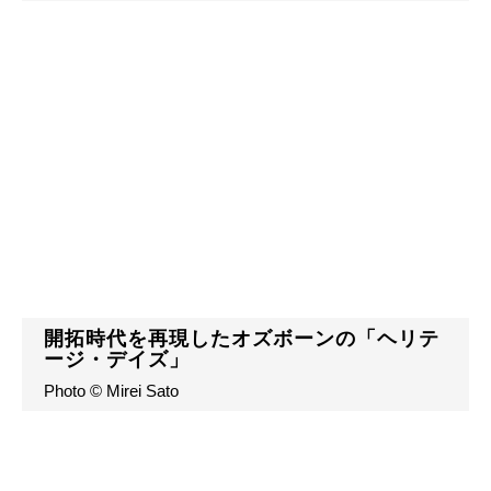
開拓時代を再現したオズボーンの「ヘリテ
ージ・デイズ」
Photo © Mirei Sato