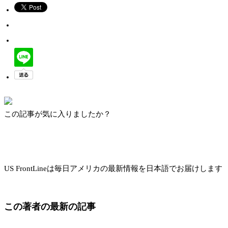
この記事が気に入りましたか？
US FrontLineは毎日アメリカの最新情報を日本語でお届けします
この著者の最新の記事