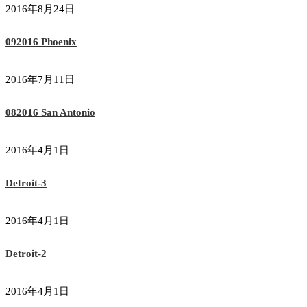
2016年8月24日
092016 Phoenix
2016年7月11日
082016 San Antonio
2016年4月1日
Detroit-3
2016年4月1日
Detroit-2
2016年4月1日