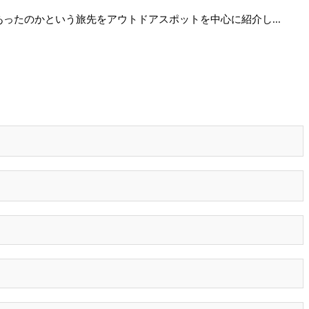
ったのかという旅先をアウトドアスポットを中心に紹介し...