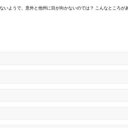
ないようで、意外と他州に目が向かないのでは？ こんなところがあ