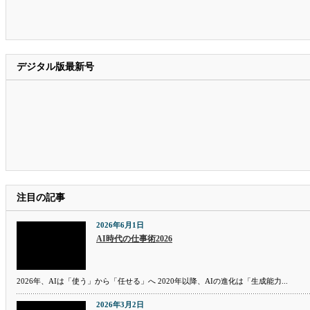
デジタル版最新号
注目の記事
2026年6月1日
AI時代の仕事術2026
2026年、AIは「使う」から「任せる」へ 2020年以降、AIの進化は「生成能力...
2026年3月2日