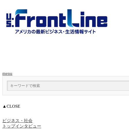
menu
▲CLOSE
ビジネス・社会
トップインタビュー