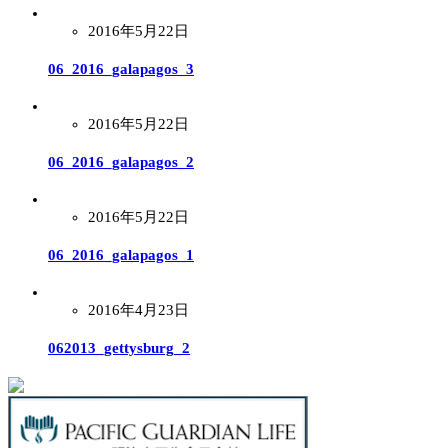
2016年5月22日
06_2016_galapagos_3
2016年5月22日
06_2016_galapagos_2
2016年5月22日
06_2016_galapagos_1
2016年4月23日
062013_gettysburg_2