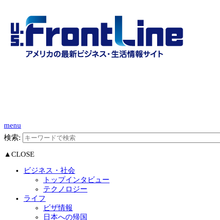
menu
検索:
▲CLOSE
ビジネス・社会
トップインタビュー
テクノロジー
ライフ
ビザ情報
日本への帰国