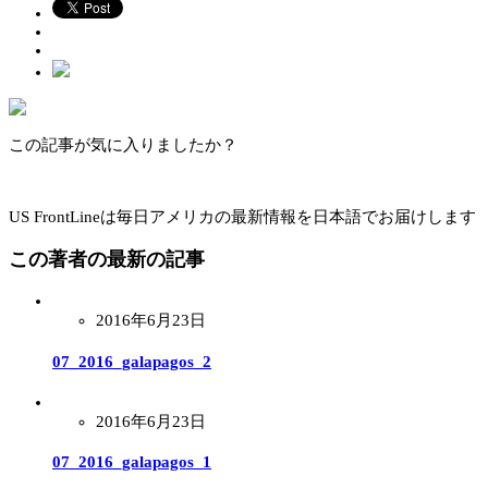
この記事が気に入りましたか？
US FrontLineは毎日アメリカの最新情報を日本語でお届けします
この著者の最新の記事
2016年6月23日
07_2016_galapagos_2
2016年6月23日
07_2016_galapagos_1