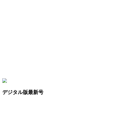
デジタル版最新号