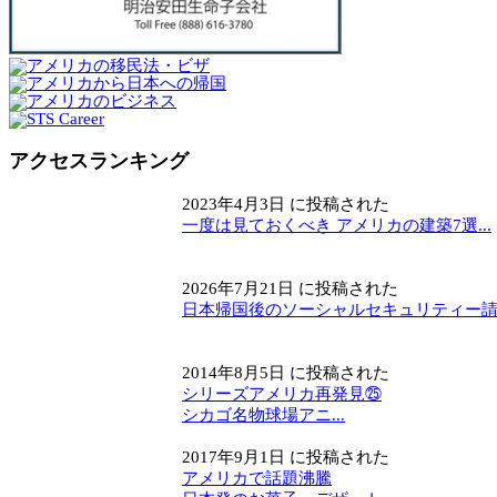
アクセスランキング
2023年4月3日 に投稿された
一度は見ておくべき アメリカの建築7選...
2026年7月21日 に投稿された
日本帰国後のソーシャルセキュリティー請求
2014年8月5日 に投稿された
シリーズアメリカ再発見㉕
シカゴ名物球場アニ...
2017年9月1日 に投稿された
アメリカで話題沸騰