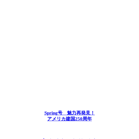
Spring号 魅力再発見！
アメリカ建国250周年