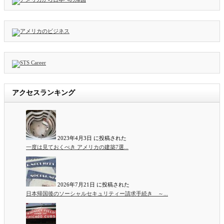
アクセスランキング
2023年4月3日 に投稿された
一度は見ておくべき アメリカの建築7選...
2026年7月21日 に投稿された
日本帰国後のソーシャルセキュリティー請求手続き ～...