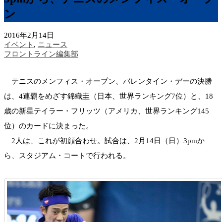
ン
2016年2月14日
イベント
,
ニュース
フロントライン編集部
テニスのメンフィス・オープン、バレンタイン・デーの決勝
は、4連覇をめざす錦織圭（日本、世界ランキング7位）と、18
歳の新星テイラー・フリッツ（アメリカ、世界ランキング145
位）のカードに決まった。
2人は、これが初顔合わせ。試合は、2月14日（日）3pmか
ら、スタジアム・コートで行われる。