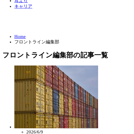
耳より
キャリア
Home
フロントライン編集部
フロントライン編集部の記事一覧
2026/6/9