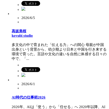
2026/6/5
髙坂美桜
koyubi studio
多文化の中で育まれた「伝える力」への関心 母親が中国
出身という背景から、幼少期より日本と中国を行き来する
環境で育った。言語や文化の違いを自然に体感する日々の
中で、「...
2026/6/1
AI時代の仕事術2026
2026年、AIは「使う」から「任せる」へ 2020年以降、AI