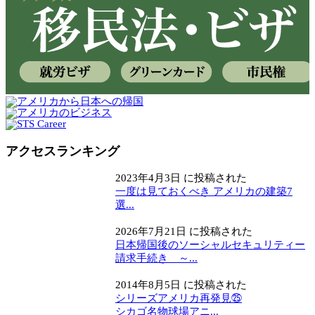
アクセスランキング
2023年4月3日 に投稿された
一度は見ておくべき アメリカの建築7
選...
2026年7月21日 に投稿された
日本帰国後のソーシャルセキュリティー
請求手続き ～...
2014年8月5日 に投稿された
シリーズアメリカ再発見㉕
シカゴ名物球場アニ...