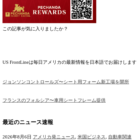
この記事が気に入りましたか？
US FrontLineは毎日アメリカの最新情報を日本語でお届けします
ジョンソンコントロールズ〜シート用フォーム新工場を開所
フランスのフォルシア〜車用シートフレーム提供
最近のニュース速報
2026年8月6日
アメリカ発ニュース
,
米国ビジネス
,
自動車関連