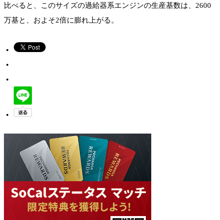
比べると、このサイズの過給器系エンジンの生産基数は、2600
万基と、およそ2倍に膨れ上がる。