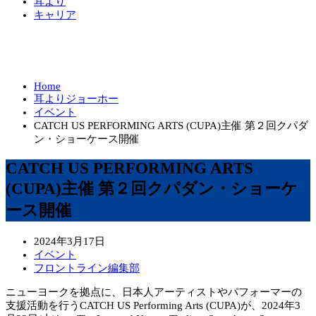
耳より
キャリア
Home
耳よりジョーホー
イベント
CATCH US PERFORMING ARTS (CUPA)主催 第２回クパダ
ン・ショーケース開催
CATCH US PERFORMING ARTS
(CUPA)主催 第２回クパダン・ショーケ
ース開催
2024年3月17日
イベント
フロントライン編集部
ニューヨークを拠点に、日本人アーティストやパフォーマーの
支援活動を行うCATCH US Performing Arts (CUPA)が、2024年3