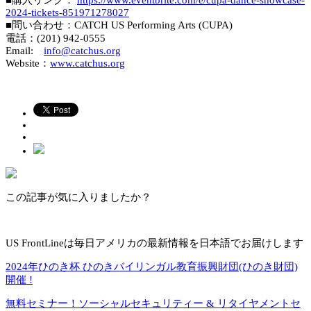
2024-tickets-851971278027
■問い合わせ：CATCH US Performing Arts (CUPA)
電話：(201) 942-0555
Email:
info@catchus.org
Website：
www.catchus.org
この記事が気に入りましたか？
US FrontLineは毎日アメリカの最新情報を日本語でお届けします
2024年ひのき杯 ひのきバイリンガル教育振興財団(ひのき財団)
開催 !
無料セミナー！ソーシャルセキュリティー & リタイヤメントセ