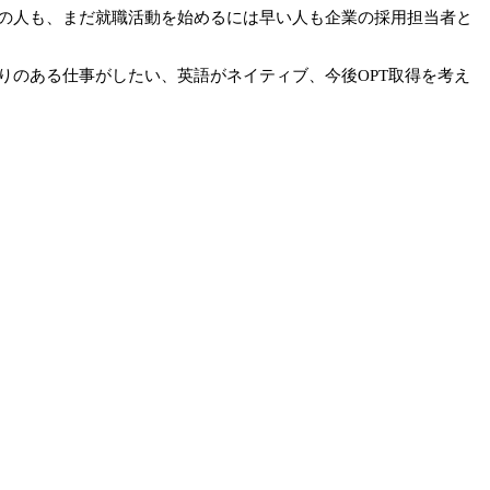
の人も、まだ就職活動を始めるには早い人も企業の採用担当者と
りのある仕事がしたい、英語がネイティブ、今後OPT取得を考え