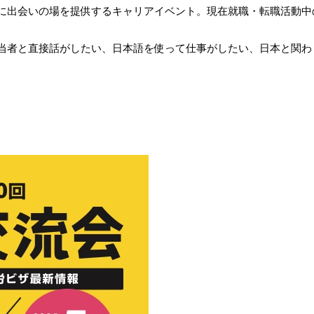
に出会いの場を提供するキャリアイベント。現在就職・転職活動中
当者と直接話がしたい、日本語を使って仕事がしたい、日本と関わ