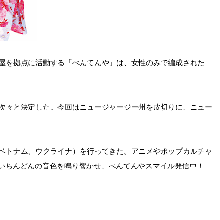
屋を拠点に活動する「べんてんや」は、女性のみで編成された
次々と決定した。今回はニュージャージー州を皮切りに、ニュー
ベトナム、ウクライナ）を行ってきた。アニメやポップカルチャ
るいちんどんの音色を鳴り響かせ、べんてんやスマイル発信中！