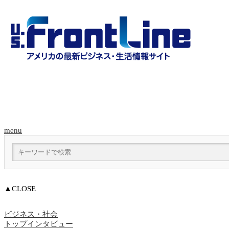
menu
▲CLOSE
ビジネス・社会
トップインタビュー