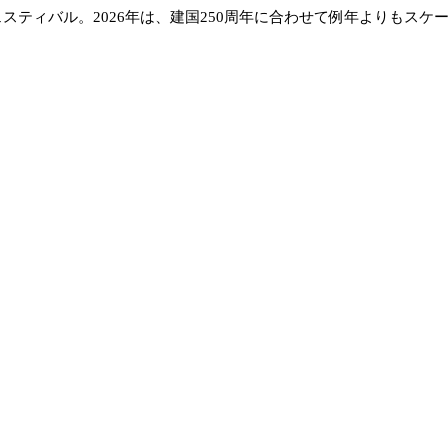
れるフェスティバル。2026年は、建国250周年に合わせて例年より