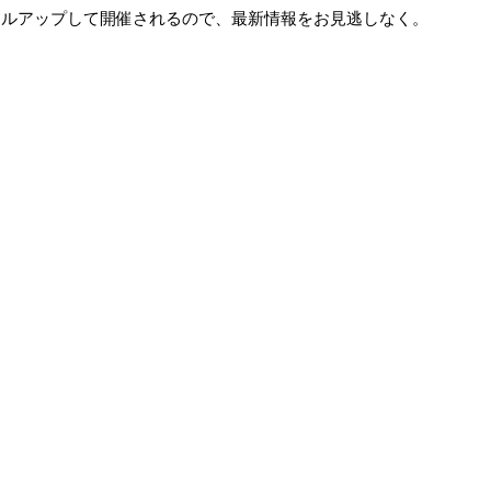
もスケールアップして開催されるので、最新情報をお見逃しなく。