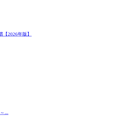
【2026年版】
..