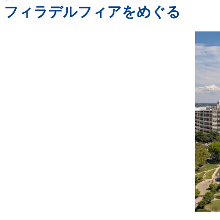
フィラデルフィアをめぐる