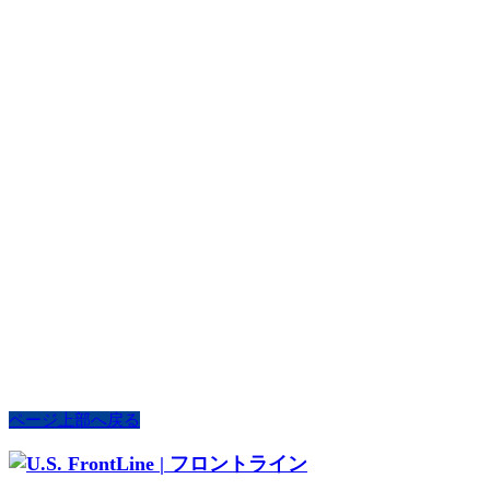
ページ上部へ戻る