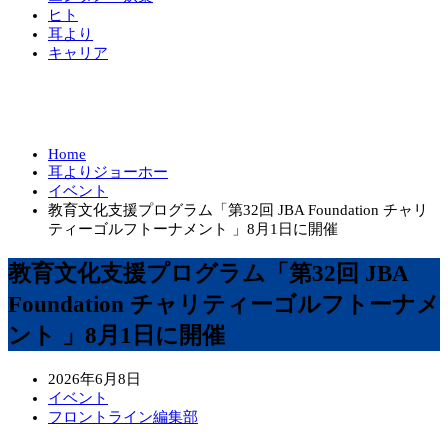
ヒト
耳より
キャリア
Home
耳よりジョーホー
イベント
教育文化支援プログラム「第32回 JBA Foundation チャリ
ティーゴルフトーナメント 」8月1日に開催
教育文化支援プログラム「第32回 JBA
Foundation チャリティーゴルフトーナメ
ント 」8月1日に開催
2026年6月8日
イベント
フロントライン編集部