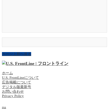
ページ上部へ戻る
ホーム
U.S. FrontLineについて
広告掲載について
デジタル版最新号
お問い合わせ
Privacy Policy
rss