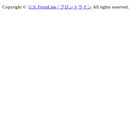
Copyright ©
U.S. FrontLine | フロントライン
All rights reserved.