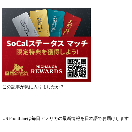
この記事が気に入りましたか？
US FrontLineは毎日アメリカの最新情報を日本語でお届けします