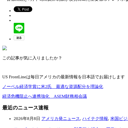
この記事が気に入りましたか？
US FrontLineは毎日アメリカの最新情報を日本語でお届けします
ノーベル経済学賞に米2氏 最適な資源配分を理論化
経済危機阻止へ連携強化 ASEM財務相会議
最近のニュース速報
2026年8月8日
アメリカ発ニュース
,
ハイテク情報
,
米国ビジ