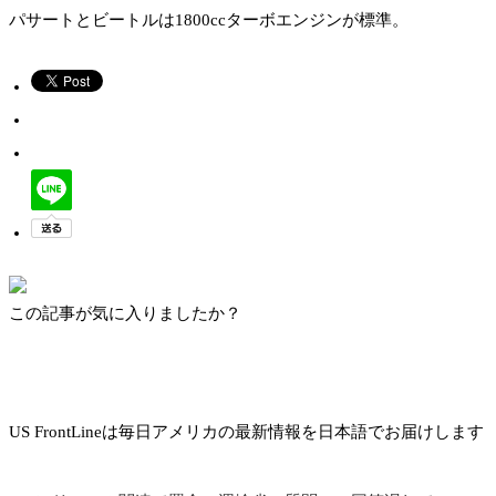
パサートとビートルは1800ccターボエンジンが標準。
この記事が気に入りましたか？
US FrontLineは毎日アメリカの最新情報を日本語でお届けします