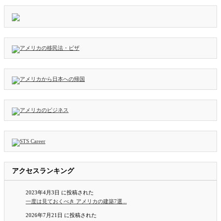
アクセスランキング
2023年4月3日 に投稿された
一度は見ておくべき アメリカの建築7選...
2026年7月21日 に投稿された