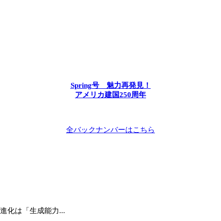
Spring号 魅力再発見！
アメリカ建国250周年
全バックナンバーはこちら
進化は「生成能力...