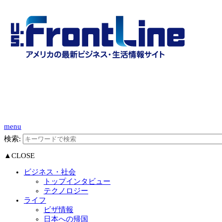
menu
検索:
▲CLOSE
ビジネス・社会
トップインタビュー
テクノロジー
ライフ
ビザ情報
日本への帰国