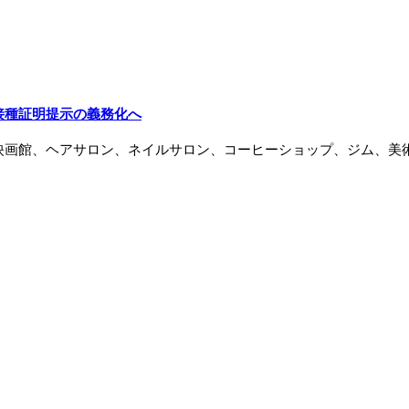
接種証明提示の義務化へ
映画館、ヘアサロン、ネイルサロン、コーヒーショップ、ジム、美