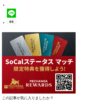
この記事が気に入りましたか？