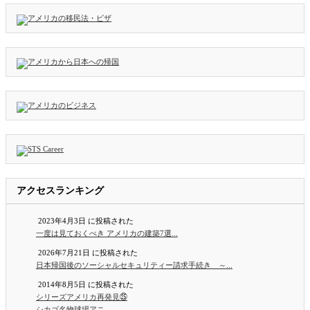
アクセスランキング
2023年4月3日 に投稿された
一度は見ておくべき アメリカの建築7選...
2026年7月21日 に投稿された
日本帰国後のソーシャルセキュリティー請求手続き ～...
2014年8月5日 に投稿された
シリーズアメリカ再発見㉕
シカゴ名物球場アニ...