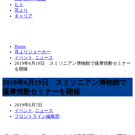
ヒト
耳より
キャリア
Home
耳よりジョーホー
イベント
,
ニュース
2019年6月19日 スミソニアン博物館で薩摩焼酎セミナー
を開催
2019年6月19日 スミソニアン博物館で
薩摩焼酎セミナーを開催
2019年6月7日
イベント
,
ニュース
フロントライン編集部