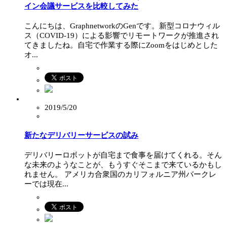
イン会議サービスを比較してみた
こんにちは、GraphnetworkのGenです。新型コロナウィル
ス（COVID-19）による影響でリモートワークが推進され
てきましたね。自宅で作業する際にZoomをはじめとした
オ...
2019/5/20
新たなデリバリーサービスの試み
デリバリーロボットが自宅まで食事を届けてくれる。そん
な未来のようなことが、もうすぐそこまで来ているかもし
れません。 アメリカ合衆国のカリフォルニア州バークレ
ーでは現在...