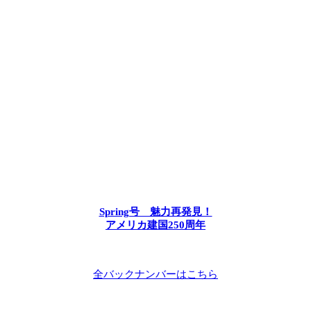
Spring号 魅力再発見！
アメリカ建国250周年
全バックナンバーはこちら