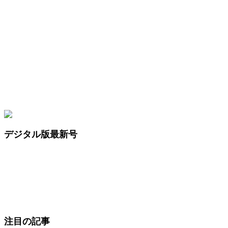
デジタル版最新号
注目の記事