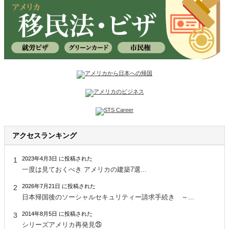
アクセスランキング
2023年4月3日 に投稿された
一度は見ておくべき アメリカの建築7選...
2026年7月21日 に投稿された
日本帰国後のソーシャルセキュリティー請求手続き ～...
2014年8月5日 に投稿された
シリーズアメリカ再発見㉕