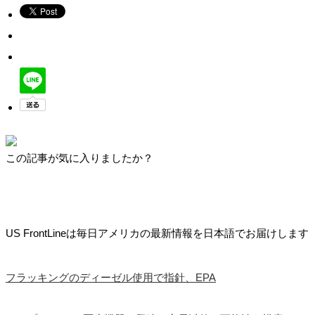
この記事が気に入りましたか？
US FrontLineは毎日アメリカの最新情報を日本語でお届けします
フラッキングのディーゼル使用で指針、EPA