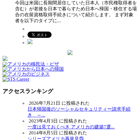
今回は米国に長期間居住していた日本人（市民権取得者を
含む）が老後を日本で暮らすため日本へ帰国・移住する場
合の在留資格取得手続きについて紹介します。 まず対象
者を以下のタイプに...
アクセスランキング
2026年7月21日 に投稿された
日本帰国後のソーシャルセキュリティー請求手続
き ～...
2023年4月3日 に投稿された
一度は見ておくべき アメリカの建築7選...
2014年8月5日 に投稿された
シリーズアメリカ再発見㉕