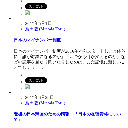
2017年5月1日
蓑田透 (Minoda Toru)
日本のマイナンバー制度
日本のマイナンバー制度が2016年からスタートし、具体的
に「誰が対象になるのか」「いつから何が変わるのか」な
どの記事を見たり聞いたりしたのは、まだ記憶に新しいこ
とでしょう。...
2017年3月28日
蓑田透 (Minoda Toru)
老後の日本帰国のための情報 「日本の在留資格につい
て」