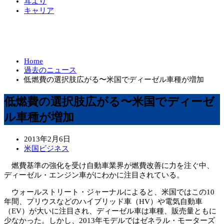
耳より
キャリア
Home
過去のニュース
低燃費の選択肢広がる〜米国でディーゼル車種が増加
低燃費の選択肢広がる〜米国でディーゼ
ル車種が増加
2013年2月6日
米国ビジネス
燃費基準の強化を受け自動車業界が燃費改善に力を注ぐ中、
ディーゼル・エンジン車がにわかに注目されている。
ウォールストリート・ジャーナルによると、米国ではこの10
年間、プリウスなどのハイブリッド車（HV）や電気自動車
（EV）が大いに注目され、ディーゼル車は車種、販売量ともに
少なかった。しかし、2013年モデルではゼネラル・モーターズ