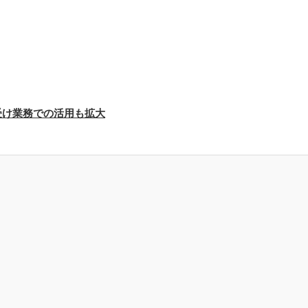
受け業務での活用も拡大