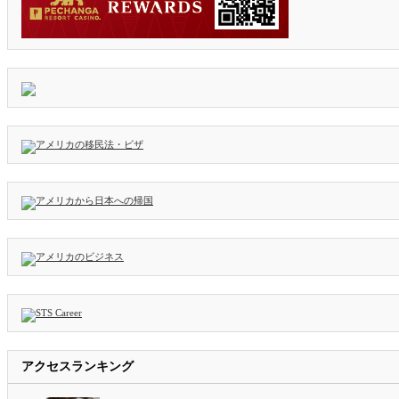
アクセスランキング