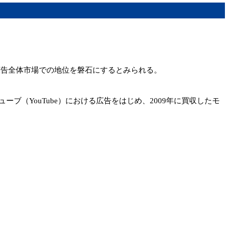
イン広告全体市場での地位を磐石にするとみられる。
（YouTube）における広告をはじめ、2009年に買収したモ