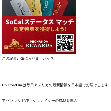
この記事が気に入りましたか？
US FrontLineは毎日アメリカの最新情報を日本語でお届けします
アパレル大手VF、シュナイダーのEMSを導入