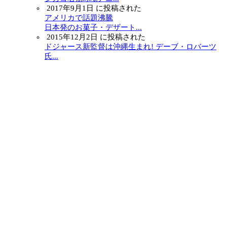
2017年9月1日 に投稿された
アメリカで話題沸騰
日本発のお菓子・デザート...
2015年12月2日 に投稿された
ドジャース新監督は沖縄生まれ! デーブ・ロバーツ
氏...