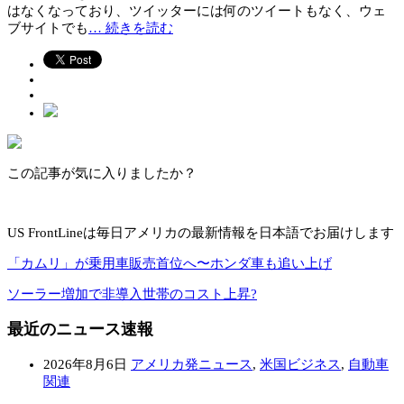
はなくなっており、ツイッターには何のツイートもなく、ウェ
ブサイトでも
… 続きを読む
この記事が気に入りましたか？
US FrontLineは毎日アメリカの最新情報を日本語でお届けします
「カムリ」が乗用車販売首位へ〜ホンダ車も追い上げ
ソーラー増加で非導入世帯のコスト上昇?
最近のニュース速報
2026年8月6日
アメリカ発ニュース
,
米国ビジネス
,
自動車
関連