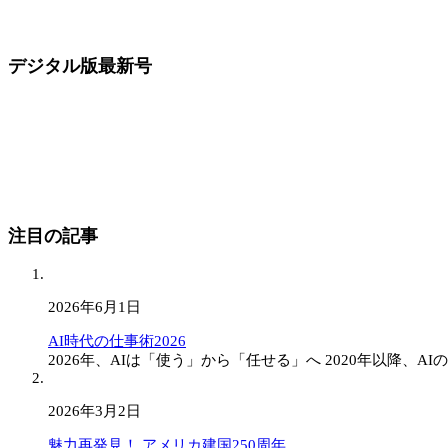
デジタル版最新号
注目の記事
2026年6月1日
AI時代の仕事術2026
2026年、AIは「使う」から「任せる」へ 2020年以降、AIの
2026年3月2日
魅力再発見！ アメリカ建国250周年