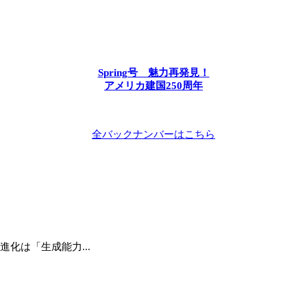
Spring号 魅力再発見！
アメリカ建国250周年
全バックナンバーはこちら
進化は「生成能力...