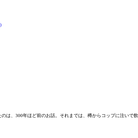
)
のは、300年ほど前のお話。それまでは、樽からコップに注いで