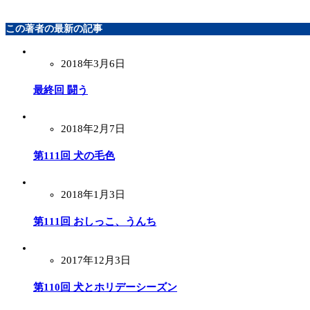
この著者の最新の記事
2018年3月6日
最終回 闘う
2018年2月7日
第111回 犬の毛色
2018年1月3日
第111回 おしっこ、うんち
2017年12月3日
第110回 犬とホリデーシーズン