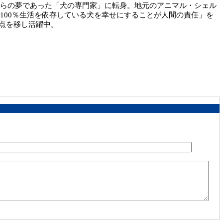
からの夢であった「犬の専門家」に転身。地元のアニマル・シェル
間に100％生活を依存している犬を幸せにすることが人間の責任」を
点を移し活躍中。