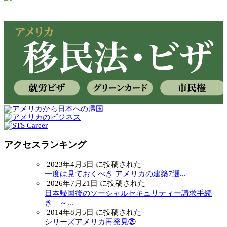
アクセスランキング
2023年4月3日 に投稿された
一度は見ておくべき アメリカの建築7選...
2026年7月21日 に投稿された
日本帰国後のソーシャルセキュリティー請求手続
き ～...
2014年8月5日 に投稿された
シリーズアメリカ再発見㉕