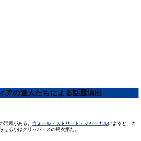
ディアの達人たちによる話題演出
の活躍がある。
ウォール・ストリート・ジャーナル
によると、カ
らせるかはクリッパースの腕次第だ。