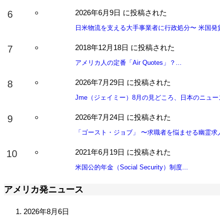
2026年6月9日 に投稿された
日米物流を支える大手事業者に行政処分〜 米国発貨物
2018年12月18日 に投稿された
アメリカ人の定番「Air Quotes」？...
2026年7月29日 に投稿された
Jme（ジェイミー）8月の見どころ、日本のニュース.
2026年7月24日 に投稿された
「ゴースト・ジョブ」 〜求職者を悩ませる幽霊求人と
2021年6月19日 に投稿された
米国公的年金（Social Security）制度...
アメリカ発ニュース
2026年8月6日