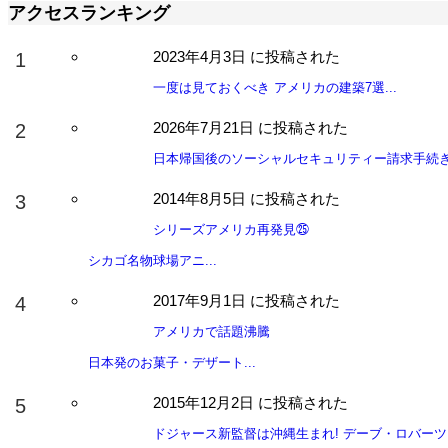
アクセスランキング
2023年4月3日 に投稿された
一度は見ておくべき アメリカの建築7選...
2026年7月21日 に投稿された
日本帰国後のソーシャルセキュリティー請求手続き 
2014年8月5日 に投稿された
シリーズアメリカ再発見㉕
シカゴ名物球場アニ...
2017年9月1日 に投稿された
アメリカで話題沸騰
日本発のお菓子・デザート...
2015年12月2日 に投稿された
ドジャース新監督は沖縄生まれ! デーブ・ロバーツ氏