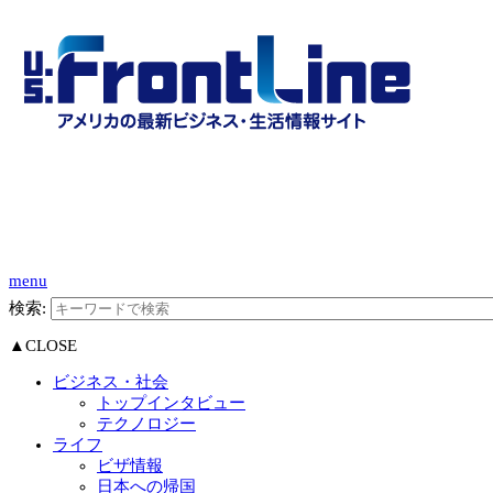
menu
検索:
▲CLOSE
ビジネス・社会
トップインタビュー
テクノロジー
ライフ
ビザ情報
日本への帰国