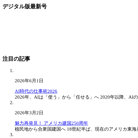
デジタル版最新号
注目の記事
2026年6月1日
AI時代の仕事術2026
2026年、AIは「使う」から「任せる」へ 2020年以降、AIの
2026年3月2日
魅力再発見！ アメリカ建国250周年
植民地から合衆国建国へ 18世紀半ば、現在のアメリカ東海岸