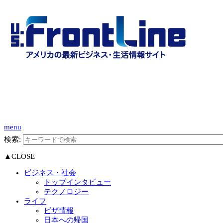
menu
検索:
▲CLOSE
ビジネス・社会
トップインタビュー
テクノロジー
ライフ
ビザ情報
日本への帰国