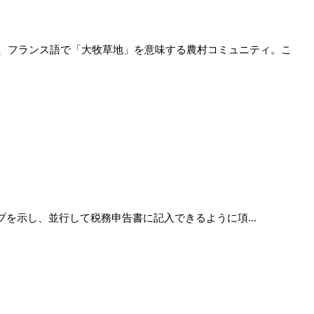
、フランス語で「大牧草地」を意味する農村コミュニティ。こ
プを示し、並行して税務申告書に記入できるように項...