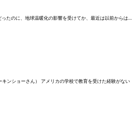
ったのに、地球温暖化の影響を受けてか、最近は以前からは...
キンショーさん） アメリカの学校で教育を受けた経験がない