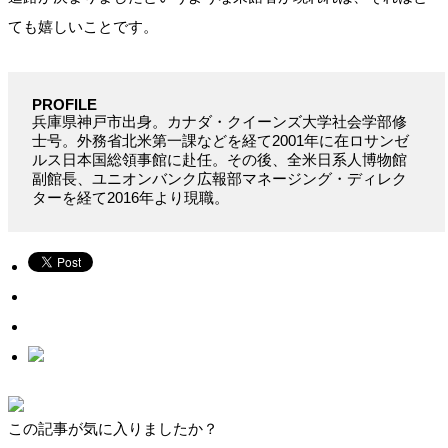
ても嬉しいことです。
PROFILE
兵庫県神戸市出身。カナダ・クイーンズ大学社会学部修
士号。外務省北米第一課などを経て2001年に在ロサンゼ
ルス日本国総領事館に赴任。その後、全米日系人博物館
副館長、ユニオンバンク広報部マネージング・ディレク
ターを経て2016年より現職。
この記事が気に入りましたか？