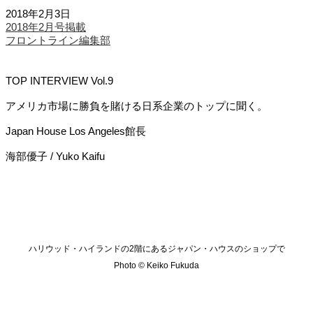
2018年2月3日
2018年2月号掲載
フロントライン編集部
TOP INTERVIEW Vol.9
アメリカ市場に勝負を賭ける日系企業のトップに聞く。
Japan House Los Angeles館長
海部優子 / Yuko Kaifu
ハリウッド・ハイランドの2階にあるジャパン・ハウスのショップで
Photo © Keiko Fukuda