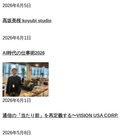
2026年6月5日
髙坂美桜 koyubi studio
2026年6月1日
AI時代の仕事術2026
2026年6月1日
通信の「当たり前」を再定義する〜VISION USA CORP.
2026年5月8日