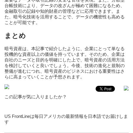
台帳技術により、データの改ざんが極めて困難になるため、
金融取引の記録や知的財産の管理などに応用できます。ま
た、暗号化技術を活用することで、データの機密性も高める
ことが可能です。
まとめ
暗号資産は、本記事で紹介したように、企業にとって単なる
投機的な資産以上の価値を持っています。そのため、企業は
自社のニーズと目的を明確にした上で、暗号資産の活用方法
を検討していくと良いでしょう。今後、技術の進化と規制の
整備が進むにつれ、暗号資産のビジネスにおける重要性はさ
らに高まっていくことが予想されます。
この記事が気に入りましたか？
US FrontLineは毎日アメリカの最新情報を日本語でお届けしま
す