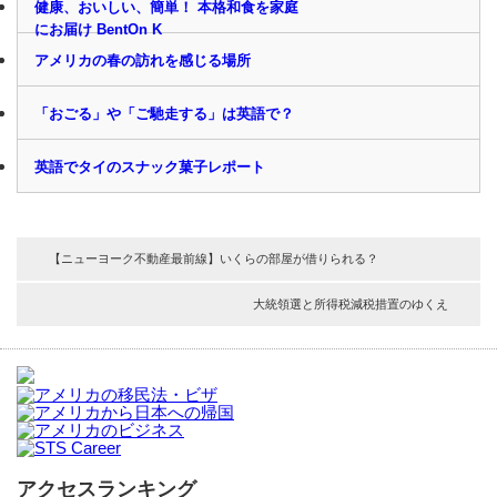
健康、おいしい、簡単！ 本格和食を家庭
にお届け BentOn K
アメリカの春の訪れを感じる場所
「おごる」や「ご馳走する」は英語で？
英語でタイのスナック菓子レポート
【ニューヨーク不動産最前線】いくらの部屋が借りられる？
大統領選と所得税減税措置のゆくえ
アクセスランキング