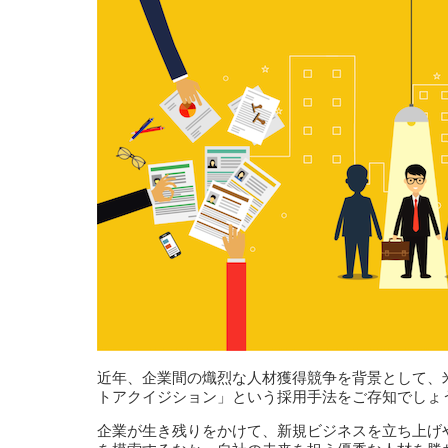
近年、企業間の熾烈な人材獲得競争を背景として、
トアクイジション」という採用手法をご存知でしょ
企業が生き残りをかけて、新規ビジネスを立ち上げ