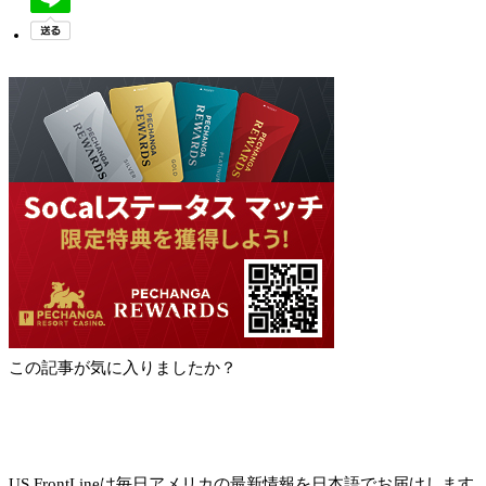
この記事が気に入りましたか？
US FrontLineは毎日アメリカの最新情報を日本語でお届けします