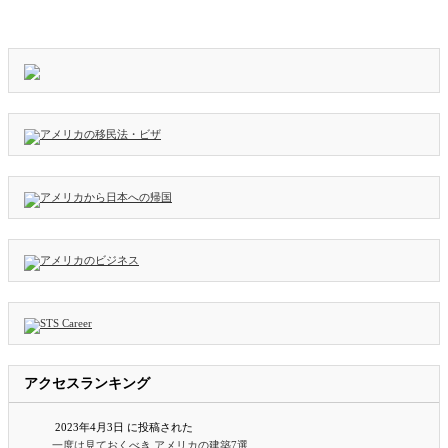
アクセスランキング
2023年4月3日 に投稿された
一度は見ておくべき アメリカの建築7選...