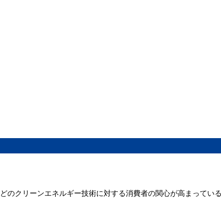
などのクリーンエネルギー技術に対する消費者の関心が高まってい