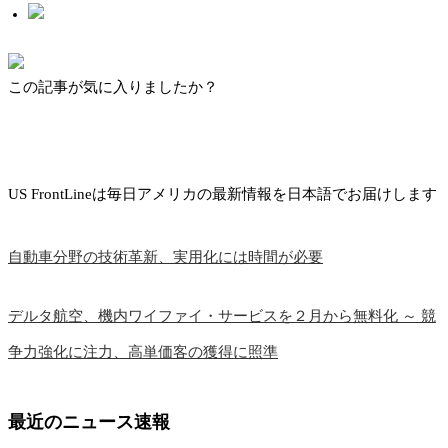
この記事が気に入りましたか？
US FrontLineは毎日アメリカの最新情報を日本語でお届けします
自動車分野の技術革新、実用化には時間が必要
デルタ航空、機内ワイファイ・サービスを２月から無料化 ～ 競
争力強化に注力、高単価客の獲得に照準
最近のニュース速報