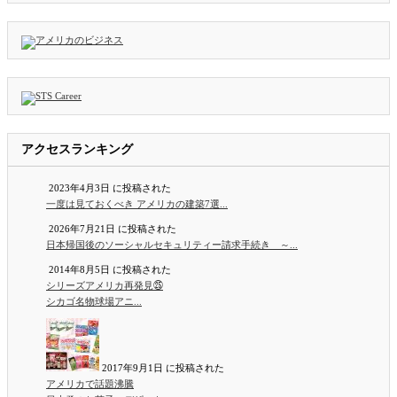
アクセスランキング
2023年4月3日 に投稿された
一度は見ておくべき アメリカの建築7選...
2026年7月21日 に投稿された
日本帰国後のソーシャルセキュリティー請求手続き ～...
2014年8月5日 に投稿された
シリーズアメリカ再発見㉕
シカゴ名物球場アニ...
2017年9月1日 に投稿された
アメリカで話題沸騰